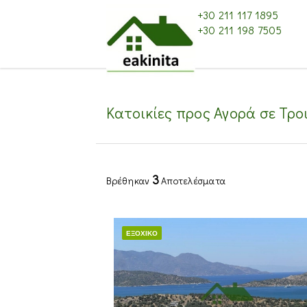
+30 211 117 1895
+30 211 198 7505
Κατοικίες προς Αγορά σε Τροι
3
Βρέθηκαν
Αποτελέσματα
ΕΞΟΧΙΚΌ