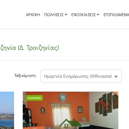
ΑΡΧΙΚΗ
ΠΩΛΗΣΕΙΣ
ΕΝΟΙΚΙΑΣΕΙΣ
ΕΠΙΠΛΩΜΕΝ
ζηνία (Δ. Τροιζηνίας)
Ταξινόμηση:
ΕΞΟΧΙΚΌ