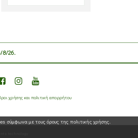
/8/26.
Όροι χρήσης και πολιτική απορρήτου
es σύμφωνα με τους όρους της πολιτικής χρήσης.
nts technology