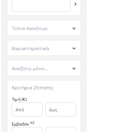

Τύποι Ακινήτων
Χαρακτηριστικά
Αναζητώ μόνο...
Κριτήρια Ζήτησης
Τιμή (€)
m2
Εμβαδόν