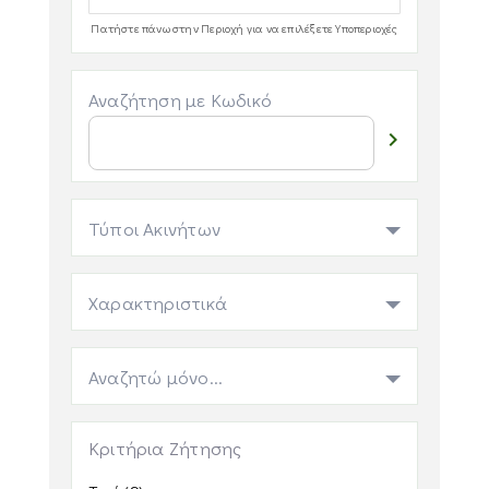
Πατήστε πάνω στην Περιοχή για να επιλέξετε Υποπεριοχές
Αναζήτηση με Κωδικό

Τύποι Ακινήτων
Χαρακτηριστικά
Αναζητώ μόνο...
Κριτήρια Ζήτησης