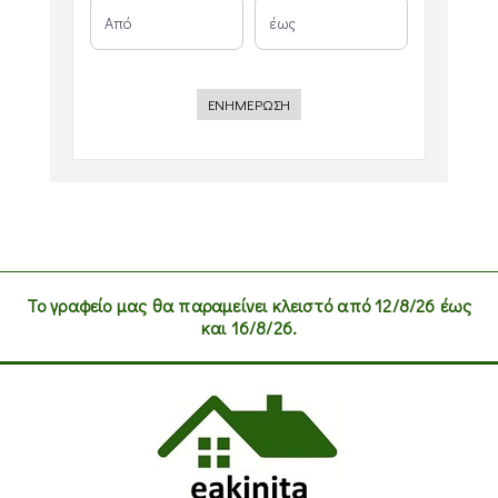
ΕΝΗΜΕΡΩΣΗ
Το γραφείο μας θα παραμείνει κλειστό από 12/8/26 έως
και 16/8/26.