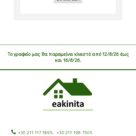
Το γραφείο μας θα παραμείνει κλειστό από 12/8/26 έως
και 16/8/26.
+30 211 117 1895
,
+30 211 198 7505