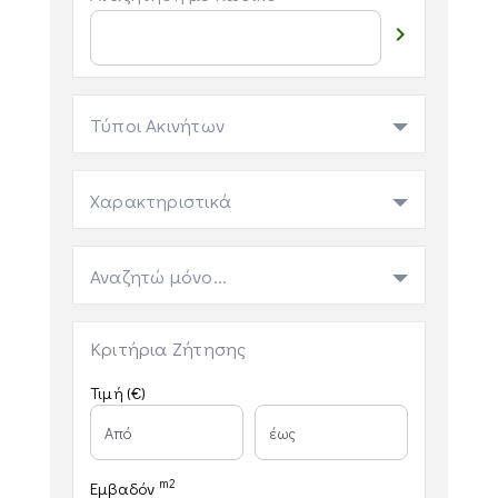

Τύποι Ακινήτων
Χαρακτηριστικά
Αναζητώ μόνο...
Κριτήρια Ζήτησης
Τιμή (€)
m2
Εμβαδόν