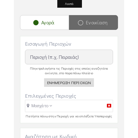
Λοιπά
Αγορά
Ενοικίαση
Εισαγωγή Περιοχών
Πληκτρολογήστε τις Περιοχές στις οποίες αναζητάτε
ακίνητα, στο παραπάνω πλαίσιο
ΕΝΗΜΕΡΩΣΗ ΠΕΡΙΟΧΩΝ
Επιλεγμένες Περιοχές
Μοσχάτο
Πατήστε πάνω στην Περιοχή για να επιλέξετε Υποπεριοχές
Αναζήτηση με Κωδικό