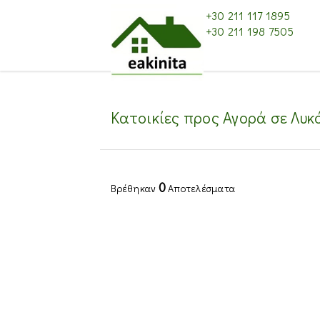
+30 211 117 1895
+30 211 198 7505
Κατοικίες προς Αγορά σε Λυκ
0
Βρέθηκαν
Αποτελέσματα