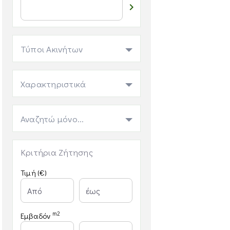

Τύποι Ακινήτων
Χαρακτηριστικά
Αναζητώ μόνο...
Κριτήρια Ζήτησης
Τιμή (€)
m2
Εμβαδόν