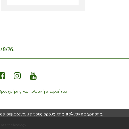
/8/26.
Όροι χρήσης και πολιτική απορρήτου
es σύμφωνα με τους όρους της πολιτικής χρήσης.
nts technology