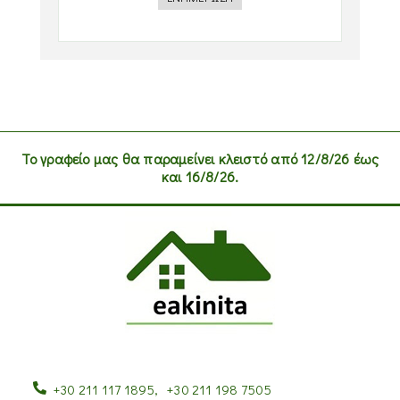
Το γραφείο μας θα παραμείνει κλειστό από 12/8/26 έως
και 16/8/26.
+30 211 117 1895
,
+30 211 198 7505