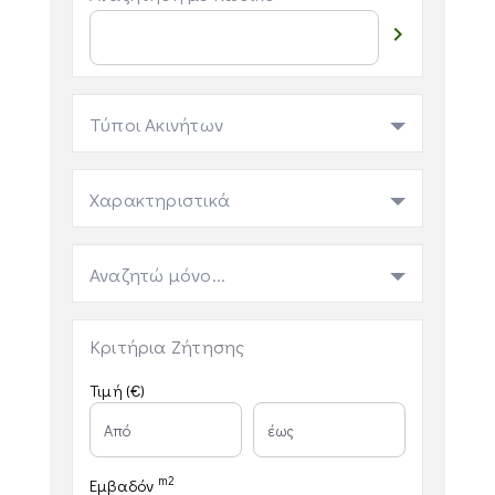

Τύποι Ακινήτων
Χαρακτηριστικά
Αναζητώ μόνο...
Κριτήρια Ζήτησης
Τιμή (€)
m2
Εμβαδόν