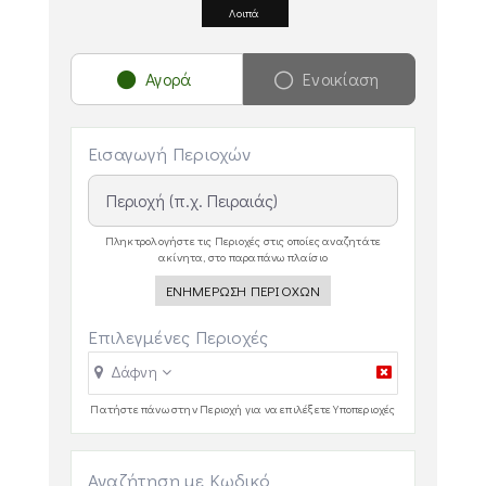
Λοιπά
Αγορά
Ενοικίαση
Εισαγωγή Περιοχών
Πληκτρολογήστε τις Περιοχές στις οποίες αναζητάτε
ακίνητα, στο παραπάνω πλαίσιο
ΕΝΗΜΕΡΩΣΗ ΠΕΡΙΟΧΩΝ
Επιλεγμένες Περιοχές
Δάφνη
Πατήστε πάνω στην Περιοχή για να επιλέξετε Υποπεριοχές
Αναζήτηση με Κωδικό